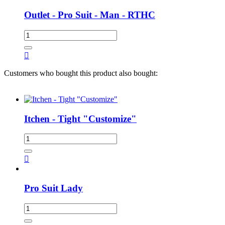
Outlet - Pro Suit - Man - RTHC

Customers who bought this product also bought:
Itchen - Tight "Customize"

Pro Suit Lady