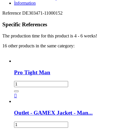
Information
Reference
DE303471-11000152
Specific References
The production time for this product is 4 - 6 weeks!
16 other products in the same category:
Pro Tight Man

Outlet - GAMEX Jacket - Man...