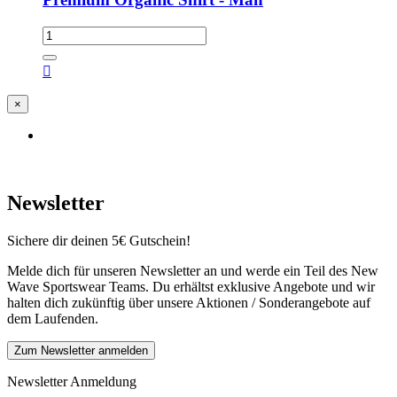

×
Newsletter
Sichere dir deinen 5€ Gutschein!
Melde dich für unseren Newsletter an und werde ein Teil des New
Wave Sportswear Teams. Du erhältst exklusive Angebote und wir
halten dich zukünftig über unsere Aktionen / Sonderangebote auf
dem Laufenden.
Zum Newsletter anmelden
Newsletter Anmeldung