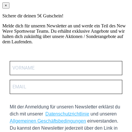
×
Sichere dir deinen 5€ Gutschein!
Melde dich für unseren Newsletter an und werde ein Teil des New
Wave Sportswear Teams. Du erhältst exklusive Angebote und wir
halten dich zukünftig über unsere Aktionen / Sonderangebote auf
dem Laufenden.
Mit der Anmeldung für unseren Newsletter erklärst du
dich mit unserer
Datenschutzrichtlinie
und unseren
Allgemeinen Geschäftsbedingungen
einverstanden.
Du kannst den Newsletter jederzeit über den Link in