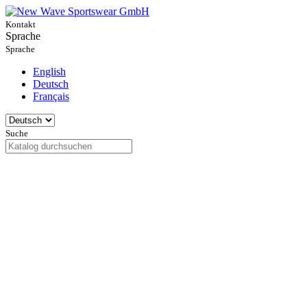
Kontakt
Sprache
Sprache
English
Deutsch
Français
Suche