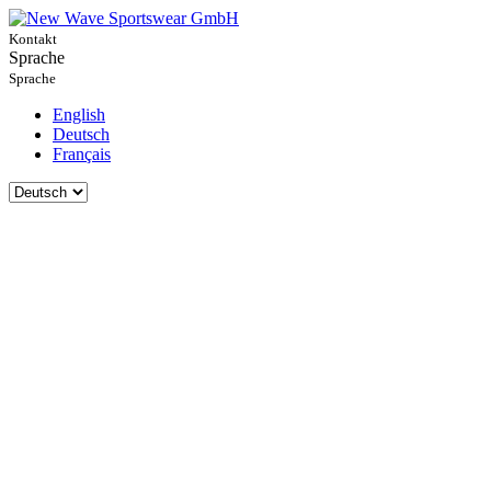
Kontakt
Sprache
Sprache
English
Deutsch
Français