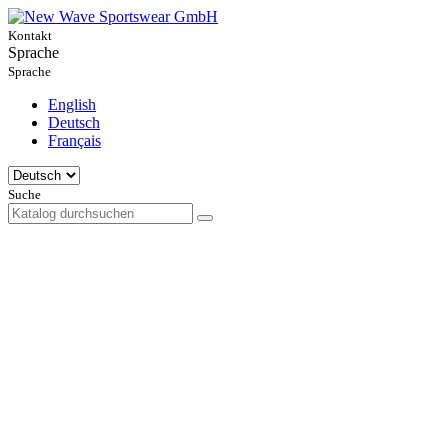
Kontakt
Sprache
Sprache
English
Deutsch
Français
Suche