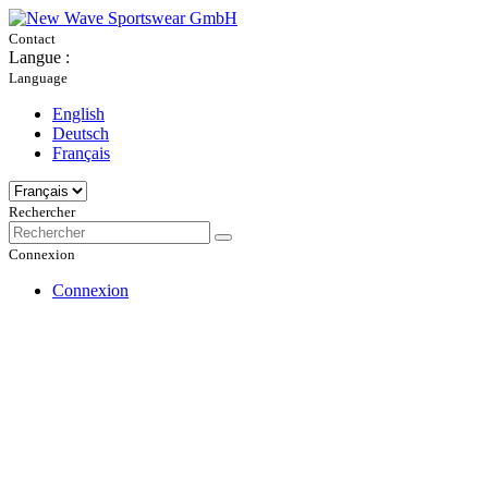
Contact
Langue :
Language
English
Deutsch
Français
Rechercher
Connexion
Connexion