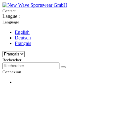
Contact
Langue :
Language
English
Deutsch
Français
Rechercher
Connexion