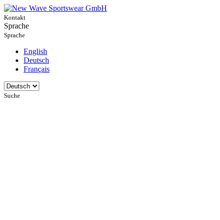
Kontakt
Sprache
Sprache
English
Deutsch
Français
Suche