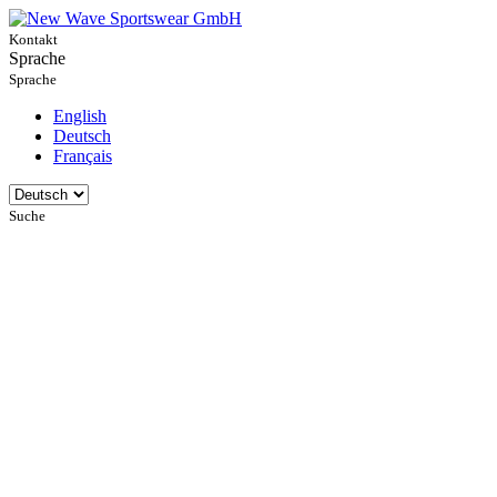
Kontakt
Sprache
Sprache
English
Deutsch
Français
Suche