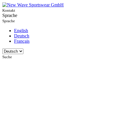
Kontakt
Sprache
Sprache
English
Deutsch
Français
Suche